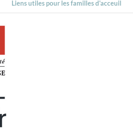
Liens utiles pour les familles d'acceuil