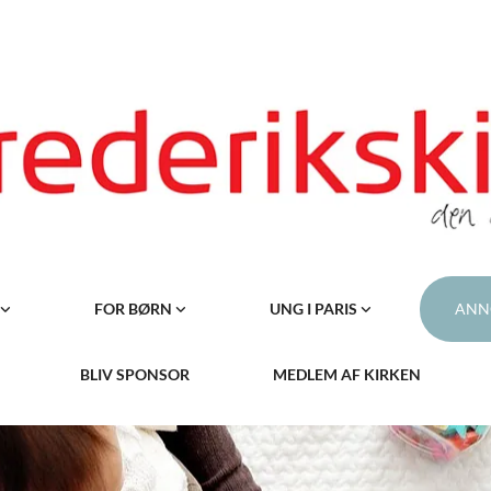
FOR BØRN
UNG I PARIS
ANN
BLIV SPONSOR
MEDLEM AF KIRKEN