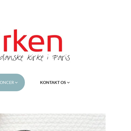
ONCER
KONTAKT OS