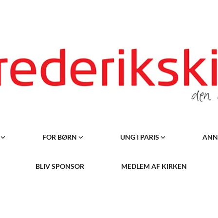
R
FOR BØRN
UNG I PARIS
ANN
BLIV SPONSOR
MEDLEM AF KIRKEN