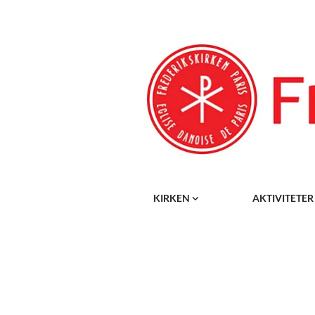
KIRKEN
AKTIVITETE