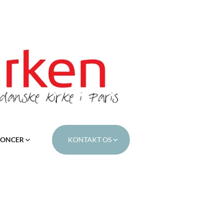
ONCER
KONTAKT OS