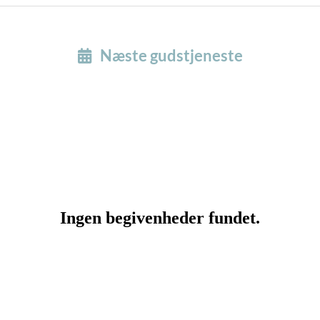
Næste gudstjeneste
