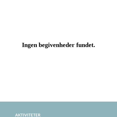
AKTIVITETER