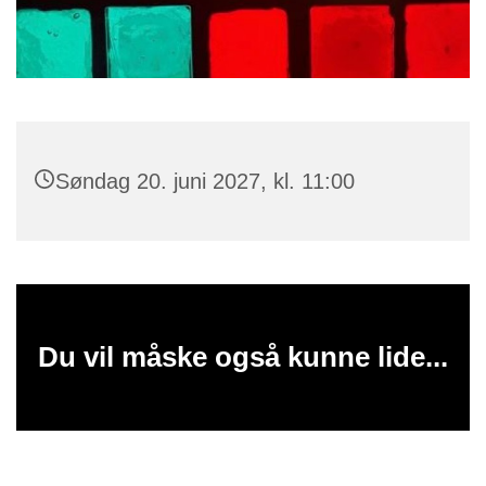
Søndag 20. juni 2027, kl. 11:00
Du vil måske også kunne lide...