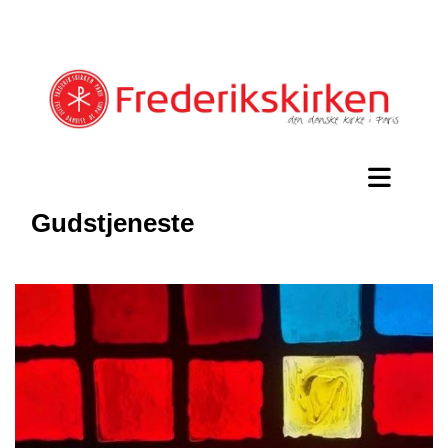
Gudstjeneste