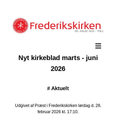
Nyt kirkeblad marts - juni
2026
#
Aktuelt
Udgivet af Præst i Frederikskirken lørdag d. 28.
februar 2026 kl. 17:10.