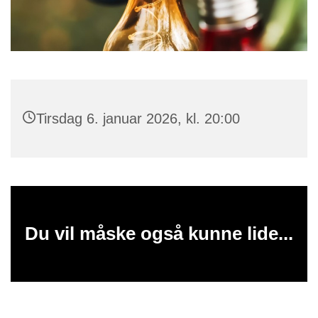
Tirsdag 6. januar 2026, kl. 20:00
Du vil måske også kunne lide...