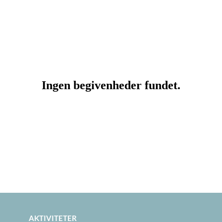
AKTIVITETER