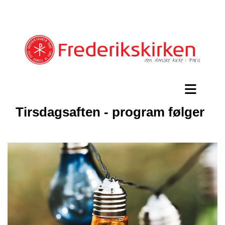
Tirsdagsaften - program følger