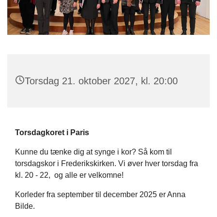
Torsdag 21. oktober 2027, kl. 20:00
Torsdagkoret i Paris
Kunne du tænke dig at synge i kor? Så kom til
torsdagskor i Frederikskirken. Vi øver hver torsdag fra
kl. 20 - 22,
og alle er velkomne!
Korleder fra september til december 2025 er Anna
Bilde.