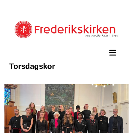
Torsdagskor