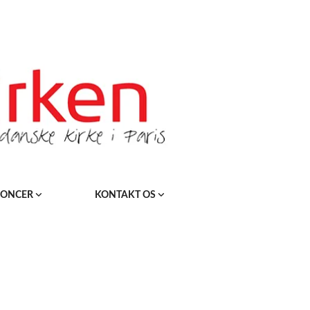
ONCER
KONTAKT OS