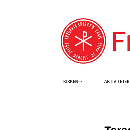
KIRKEN
AKTIVITETE