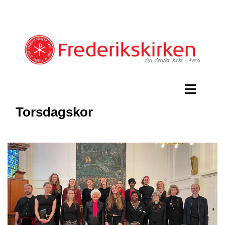
Torsdagskor