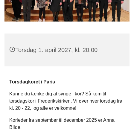
Torsdag 1. april 2027, kl. 20:00
Torsdagkoret i Paris
Kunne du tænke dig at synge i kor? Så kom til
torsdagskor i Frederikskirken. Vi øver hver torsdag fra
kl. 20 - 22,
og alle er velkomne!
Korleder fra september til december 2025 er Anna
Bilde.