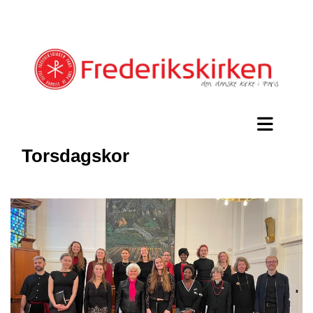
Torsdagskor