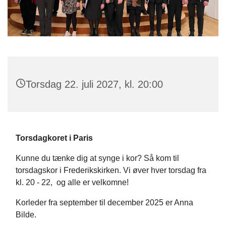
Torsdag 22. juli 2027, kl. 20:00
Torsdagkoret i Paris
Kunne du tænke dig at synge i kor? Så kom til
torsdagskor i Frederikskirken. Vi øver hver torsdag fra
kl. 20 - 22,
og alle er velkomne!
Korleder fra september til december 2025 er Anna
Bilde.